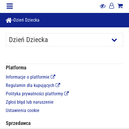
Dzień Dziecka
Dzień Dziecka
Platforma
Informacje o platformie
Regulamin dla kupujących
Polityka prywatności platformy
Zgłoś błąd lub naruszenie
Ustawienia cookie
Sprzedawca