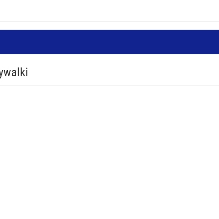
ywalki