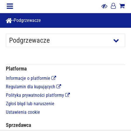
Podgrzewacze
Podgrzewacze
Platforma
Informacje o platformie
Regulamin dla kupujących
Polityka prywatności platformy
Zgłoś błąd lub naruszenie
Ustawienia cookie
Sprzedawca