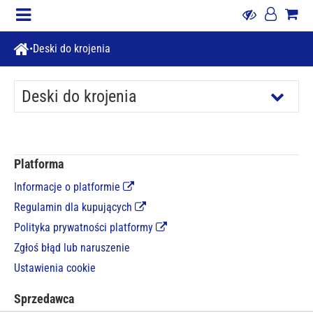
Deski do krojenia
Deski do krojenia
Platforma
Informacje o platformie
Regulamin dla kupujących
Polityka prywatności platformy
Zgłoś błąd lub naruszenie
Ustawienia cookie
Sprzedawca