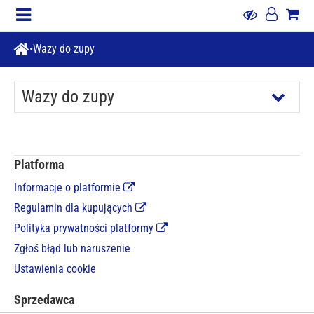
Wazy do zupy
Wazy do zupy
Platforma
Informacje o platformie
Regulamin dla kupujących
Polityka prywatności platformy
Zgłoś błąd lub naruszenie
Ustawienia cookie
Sprzedawca