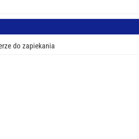
erze do zapiekania