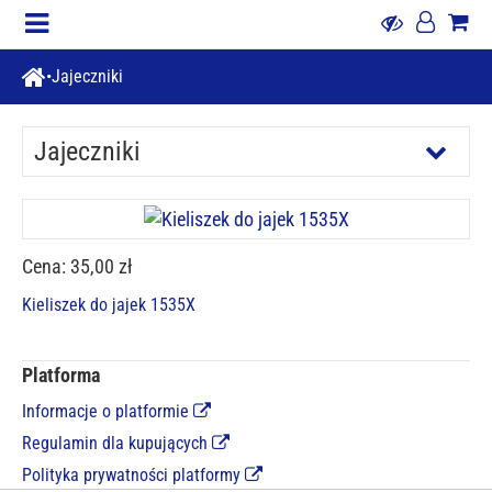
Jajeczniki
Jajeczniki
Cena: 35,00 zł
Kieliszek do jajek 1535X
Platforma
Informacje o platformie
Regulamin dla kupujących
Polityka prywatności platformy