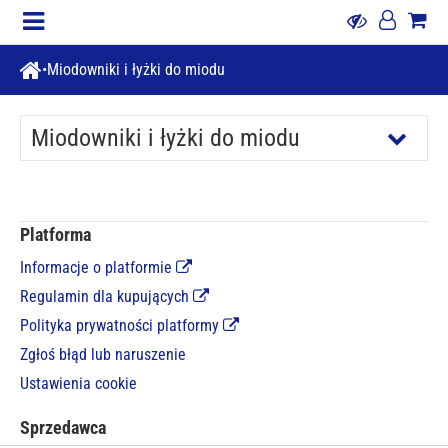
Miodowniki i łyżki do miodu
Miodowniki i łyżki do miodu
Platforma
Informacje o platformie
Regulamin dla kupujących
Polityka prywatności platformy
Zgłoś błąd lub naruszenie
Ustawienia cookie
Sprzedawca