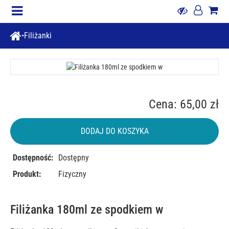
Filiżanki
Cena: 65,00 zł
DODAJ DO KOSZYKA
Dostępność:
Dostępny
Produkt:
Fizyczny
Filiżanka 180ml ze spodkiem w