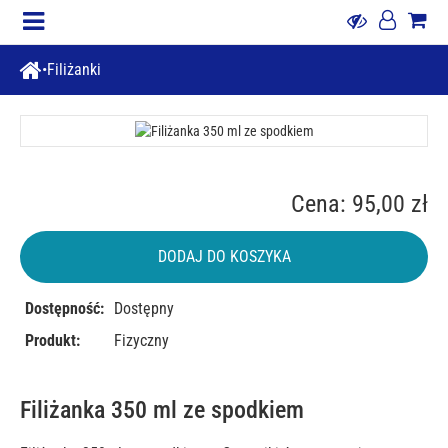
Filiżanki
Cena: 95,00 zł
DODAJ DO KOSZYKA
Dostępność:
Dostępny
Produkt:
Fizyczny
Filiżanka 350 ml ze spodkiem