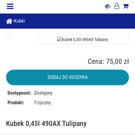
Kubki
Cena: 75,00 zł
DODAJ DO KOSZYKA
Dostępność:
Dostępny
Produkt:
Fizyczny
Kubek 0,45l 490AX Tulipany