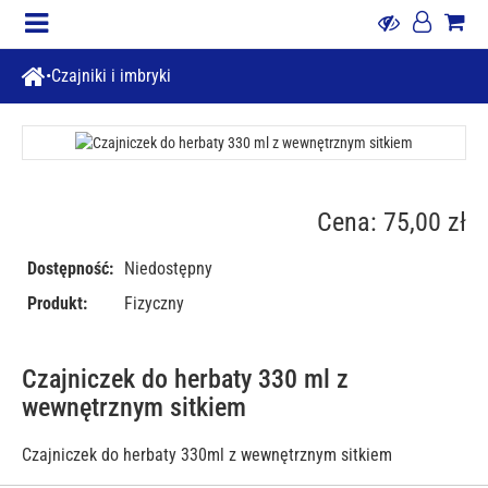
Czajniki i imbryki
Cena: 75,00 zł
Dostępność:
Niedostępny
Produkt:
Fizyczny
Czajniczek do herbaty 330 ml z
wewnętrznym sitkiem
Czajniczek do herbaty 330ml z wewnętrznym sitkiem