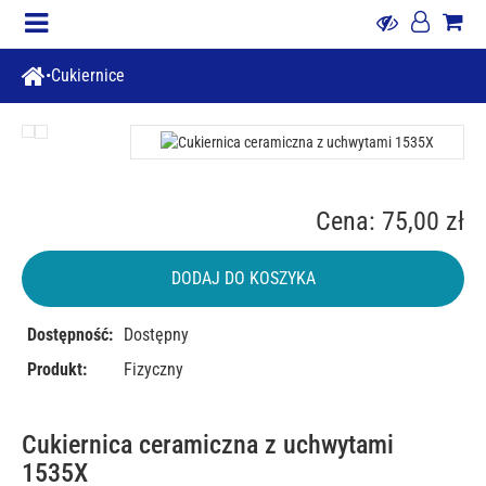
Cukiernice
Cena: 75,00 zł
DODAJ DO KOSZYKA
Dostępność:
Dostępny
Produkt:
Fizyczny
Cukiernica ceramiczna z uchwytami
1535X